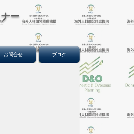
トナー
お問合せ
ブログ